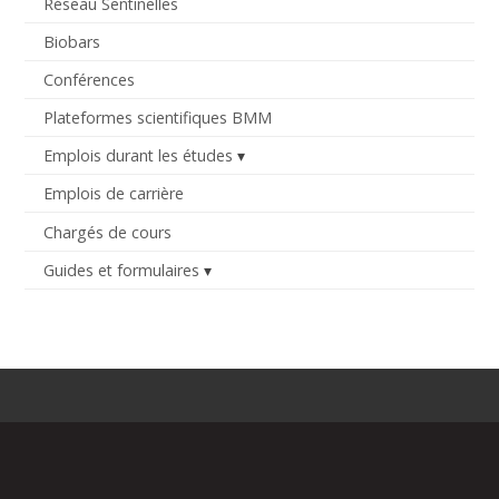
Réseau Sentinelles
Biobars
Conférences
Plateformes scientifiques BMM
Emplois durant les études
Emplois de carrière
Chargés de cours
Guides et formulaires