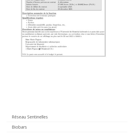
Réseau Sentinelles
Biobars