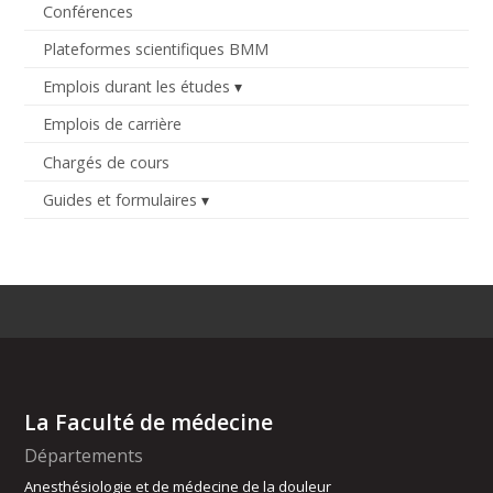
Conférences
Plateformes scientifiques BMM
Emplois durant les études
Emplois de carrière
Chargés de cours
Guides et formulaires
La Faculté de médecine
Départements
Anesthésiologie et de médecine de la douleur