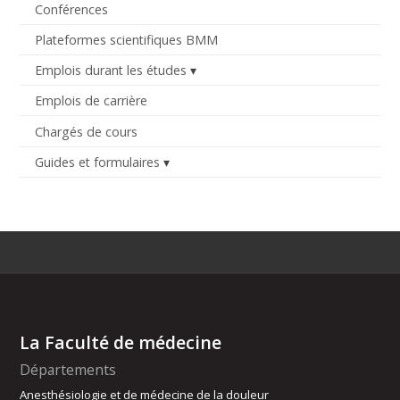
Conférences
Plateformes scientifiques BMM
Emplois durant les études
Emplois de carrière
Chargés de cours
Guides et formulaires
La Faculté de médecine
Départements
Anesthésiologie et de médecine de la douleur