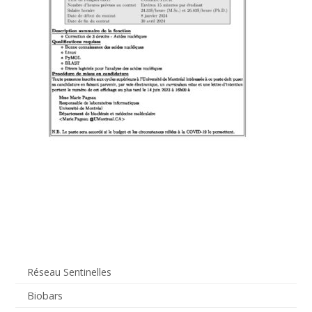
Réseau Sentinelles
Biobars