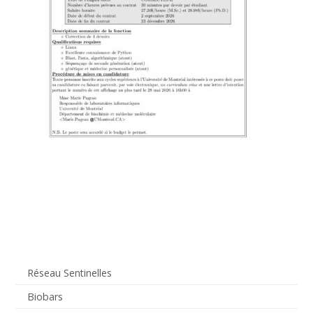
Réseau Sentinelles
Biobars