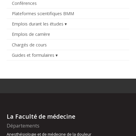
Conférences
Plateformes scientifiques BMM
Emplois durant les études
Emplois de carrière
Chargés de cours
Guides et formulaires
La Faculté de médecine
Départements
Anesthésiologie et de médecine de la douleur