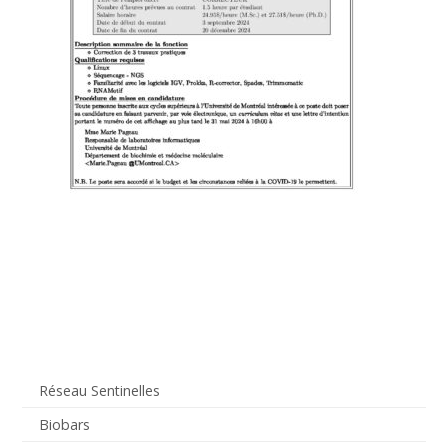
Réseau Sentinelles
Biobars