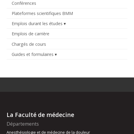
Conférences
Plateformes scientifiques BMM
Emplois durant les études
Emplois de carrière
Chargés de cours
Guides et formulaires
La Faculté de médecine
Départements
Anesthésiologie et de médecine de la douleur