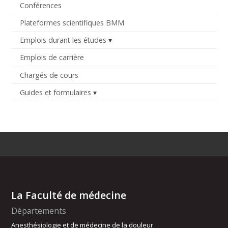
Conférences
Plateformes scientifiques BMM
Emplois durant les études
Emplois de carrière
Chargés de cours
Guides et formulaires
La Faculté de médecine
Départements
Anesthésiologie et de médecine de la douleur