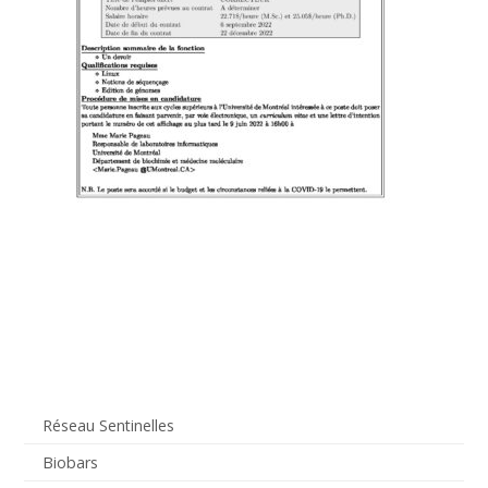
Réseau Sentinelles
Biobars