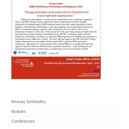
Réseau Sentinelles
Biobars
Conférences