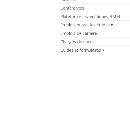
Conférences
Plateformes scientifiques BMM
Emplois durant les études
Emplois de carrière
Chargés de cours
Guides et formulaires