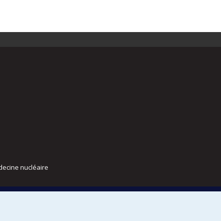
decine nucléaire