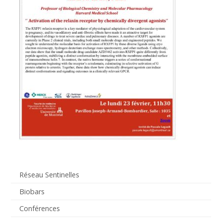
Réseau Sentinelles
Biobars
Conférences