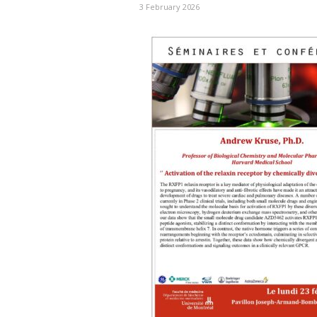
3 February 2026