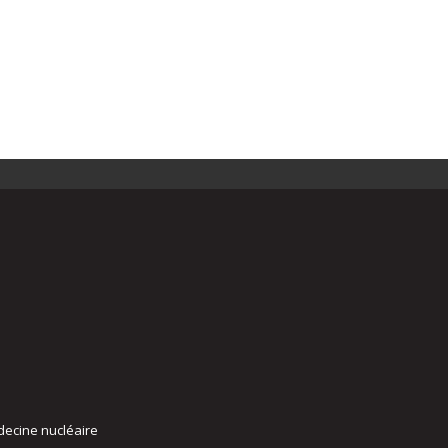
decine nucléaire