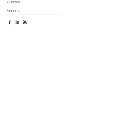
All news
Research