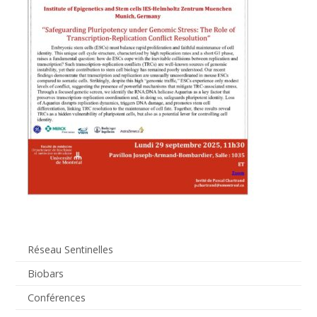
Réseau Sentinelles
Biobars
Conférences