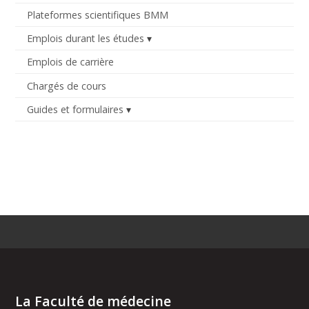
Plateformes scientifiques BMM
Emplois durant les études
Emplois de carrière
Chargés de cours
Guides et formulaires
La Faculté de médecine