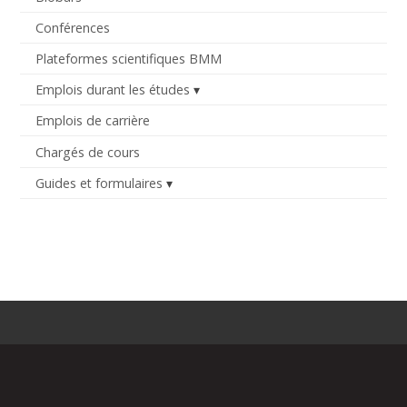
Conférences
Plateformes scientifiques BMM
Emplois durant les études
Emplois de carrière
Chargés de cours
Guides et formulaires