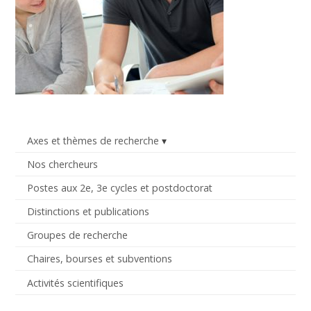
Axes et thèmes de recherche
Nos chercheurs
Postes aux 2e, 3e cycles et postdoctorat
Distinctions et publications
Groupes de recherche
Chaires, bourses et subventions
Activités scientifiques