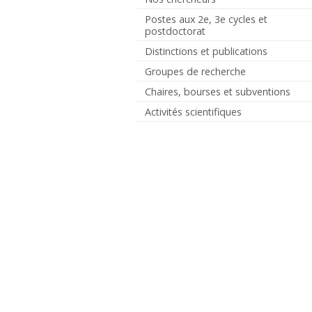
Postes aux 2e, 3e cycles et
postdoctorat
Distinctions et publications
Groupes de recherche
Chaires, bourses et subventions
Activités scientifiques