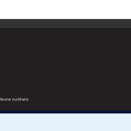
decine nucléaire