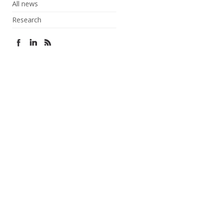
All news
Research