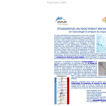
19 January 2024