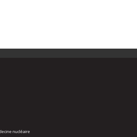
decine nucléaire