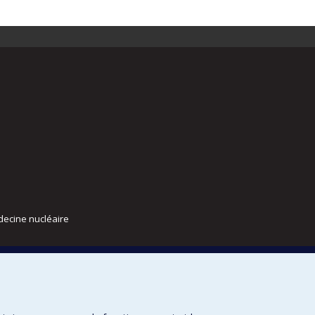
decine nucléaire