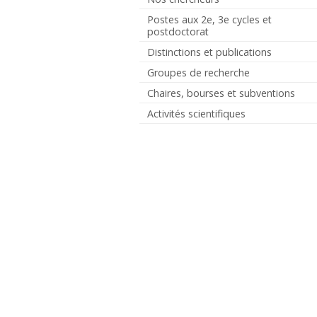
Postes aux 2e, 3e cycles et
postdoctorat
Distinctions et publications
Groupes de recherche
Chaires, bourses et subventions
Activités scientifiques