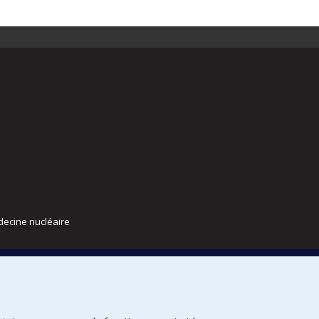
decine nucléaire