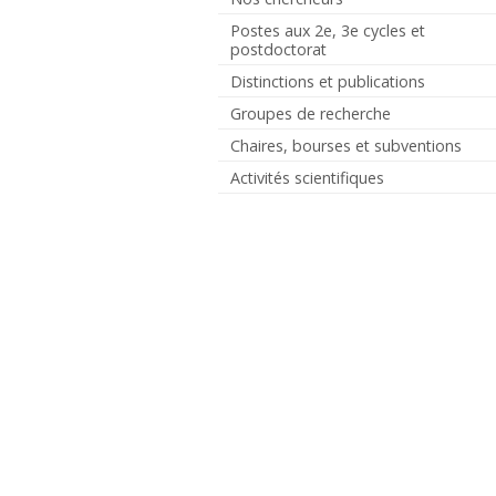
Postes aux 2e, 3e cycles et
postdoctorat
Distinctions et publications
Groupes de recherche
Chaires, bourses et subventions
Activités scientifiques