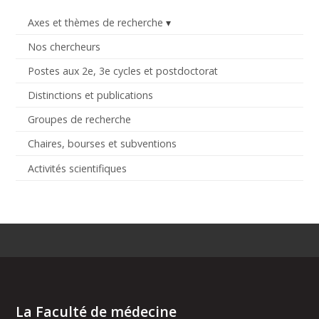
Axes et thèmes de recherche
Nos chercheurs
Postes aux 2e, 3e cycles et postdoctorat
Distinctions et publications
Groupes de recherche
Chaires, bourses et subventions
Activités scientifiques
La Faculté de médecine