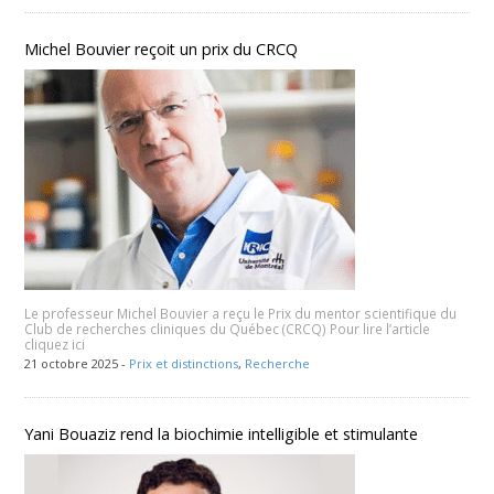
Michel Bouvier reçoit un prix du CRCQ
Le professeur Michel Bouvier a reçu le Prix du mentor scientifique du
Club de recherches cliniques du Québec (CRCQ) Pour lire l’article
cliquez ici
21 octobre 2025 -
Prix et distinctions
,
Recherche
Yani Bouaziz rend la biochimie intelligible et stimulante