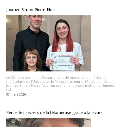
Journée Simon-Pierre-Noël
Le 20 mars dernier, le Département de biochimie et médecine
moléculaire de l’Université de Montréal a tenu la 37e édition de la
Journée Simon-Pierre-Noël, un événement phare mettant en lumière
[…]
30 mars 2026 -
Percer les secrets de la télomérase grâce à la levure