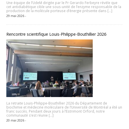
Une équipe de l’UdeM dirigée par le Pr Gerardo Ferbeyre révèle que
cet antidiabétique cible une sous-unité de l’enzyme responsable de la
production de la molécule porteuse d’énergie présente dans […]
29 mai 2026 -
Rencontre scientifique Louis-Philippe-Bouthillier 2026
La retraite Louis-Philippe-Bouthillier 2026 du Département de
biochimie et médecine moléculaire de l’Université de Montréal a été un
franc succès. Pendant deux jours à l’Estrimont Orford, notre
communauté s’est réunie […]
20 mai 2026 -