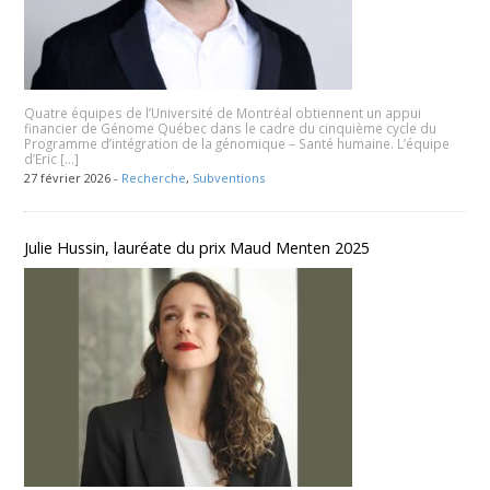
Quatre équipes de l’Université de Montréal obtiennent un appui
financier de Génome Québec dans le cadre du cinquième cycle du
Programme d’intégration de la génomique – Santé humaine. L’équipe
d’Eric […]
27 février 2026 -
Recherche
,
Subventions
Julie Hussin, lauréate du prix Maud Menten 2025