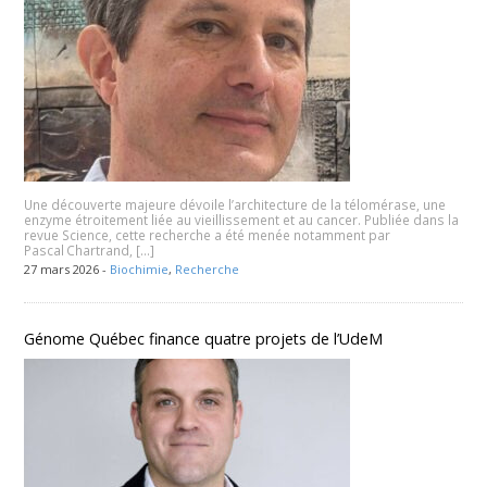
Une découverte majeure dévoile l’architecture de la télomérase, une
enzyme étroitement liée au vieillissement et au cancer. Publiée dans la
revue Science, cette recherche a été menée notamment par
Pascal Chartrand, […]
27 mars 2026 -
Biochimie
,
Recherche
Génome Québec finance quatre projets de l’UdeM