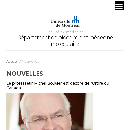
Faculté de médecine
Département de biochimie et médecine
moléculaire
/
Accueil
Nouvelles
NOUVELLES
Le professeur Michel Bouvier est décoré de l’Ordre du
Canada