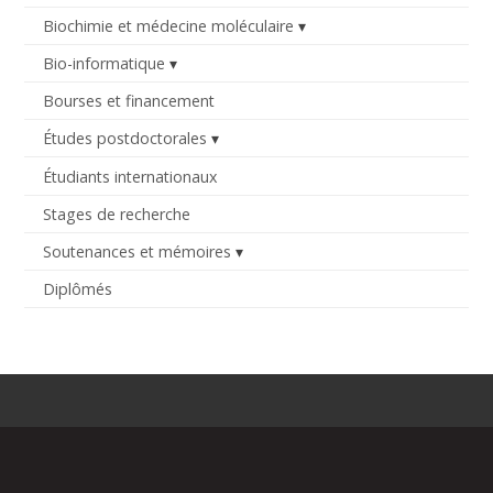
Biochimie et médecine moléculaire
Bio-informatique
Bourses et financement
Études postdoctorales
Étudiants internationaux
Stages de recherche
Soutenances et mémoires
Diplômés