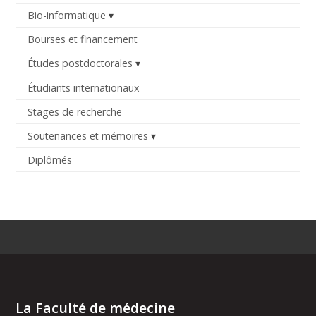
Bio-informatique
Bourses et financement
Études postdoctorales
Étudiants internationaux
Stages de recherche
Soutenances et mémoires
Diplômés
La Faculté de médecine