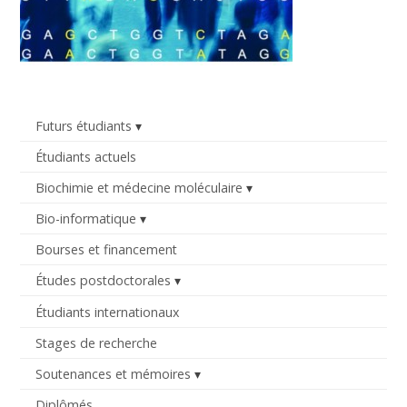
Futurs étudiants
Étudiants actuels
Biochimie et médecine moléculaire
Bio-informatique
Bourses et financement
Études postdoctorales
Étudiants internationaux
Stages de recherche
Soutenances et mémoires
Diplômés