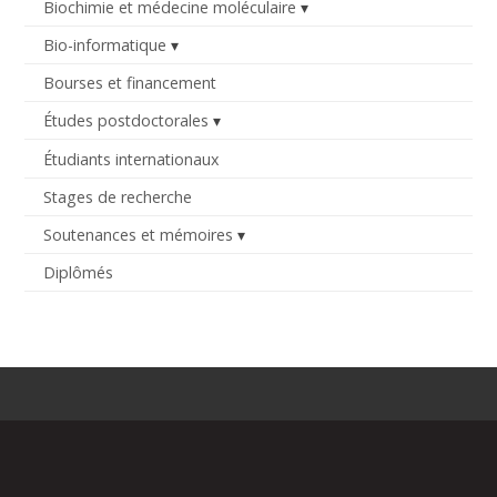
Biochimie et médecine moléculaire
Bio-informatique
Bourses et financement
Études postdoctorales
Étudiants internationaux
Stages de recherche
Soutenances et mémoires
Diplômés