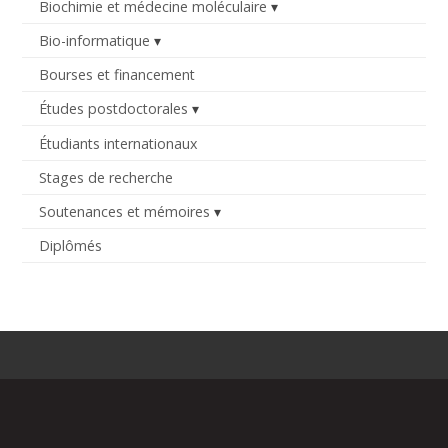
Biochimie et médecine moléculaire
Bio-informatique
Bourses et financement
Études postdoctorales
Étudiants internationaux
Stages de recherche
Soutenances et mémoires
Diplômés