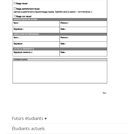
Futurs étudiants
Étudiants actuels