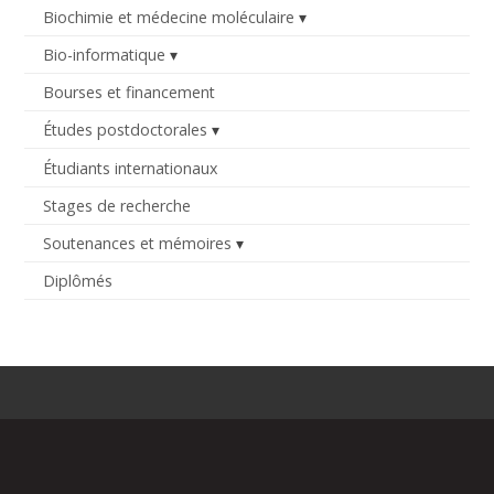
Biochimie et médecine moléculaire
Bio-informatique
Bourses et financement
Études postdoctorales
Étudiants internationaux
Stages de recherche
Soutenances et mémoires
Diplômés