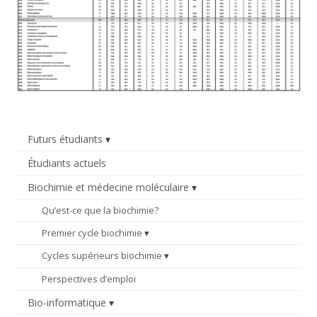
Futurs étudiants
Étudiants actuels
Biochimie et médecine moléculaire
Qu’est-ce que la biochimie?
Premier cycle biochimie
Cycles supérieurs biochimie
Perspectives d’emploi
Bio-informatique