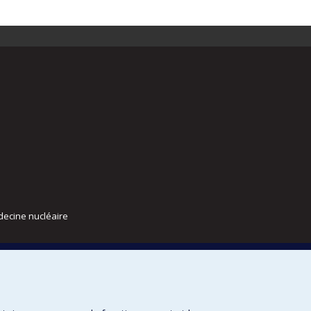
decine nucléaire