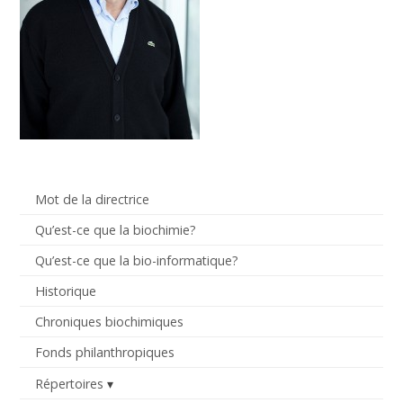
Mot de la directrice
Qu’est-ce que la biochimie?
Qu’est-ce que la bio-informatique?
Historique
Chroniques biochimiques
Fonds philanthropiques
Répertoires