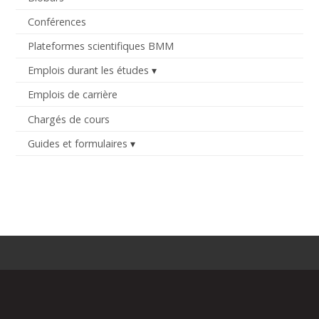
Conférences
Plateformes scientifiques BMM
Emplois durant les études
Emplois de carrière
Chargés de cours
Guides et formulaires