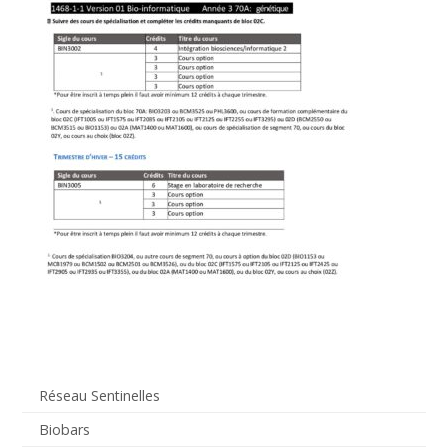
Réseau Sentinelles
Biobars