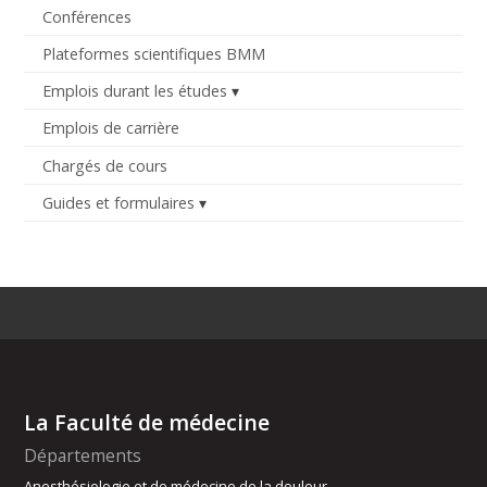
Conférences
Plateformes scientifiques BMM
Emplois durant les études
Emplois de carrière
Chargés de cours
Guides et formulaires
La Faculté de médecine
Départements
Anesthésiologie et de médecine de la douleur