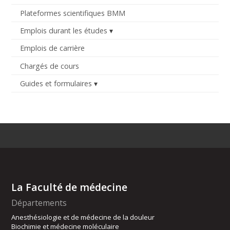
Plateformes scientifiques BMM
Emplois durant les études
Emplois de carrière
Chargés de cours
Guides et formulaires
La Faculté de médecine
Départements
Anesthésiologie et de médecine de la douleur
Biochimie et médecine moléculaire