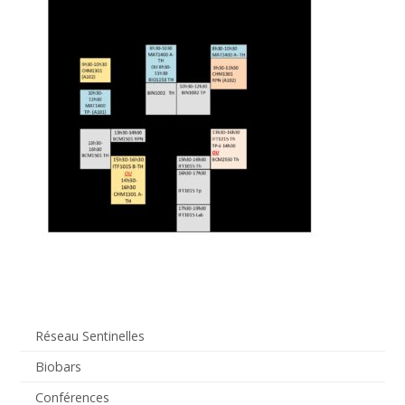
Réseau Sentinelles
Biobars
Conférences