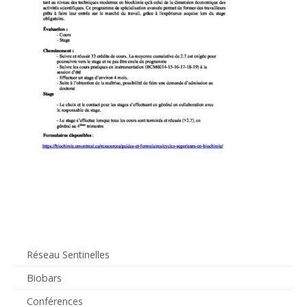
Réseau Sentinelles
Biobars
Conférences