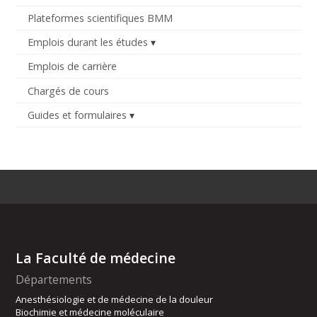
Plateformes scientifiques BMM
Emplois durant les études
Emplois de carrière
Chargés de cours
Guides et formulaires
La Faculté de médecine
Départements
Anesthésiologie et de médecine de la douleur
Biochimie et médecine moléculaire