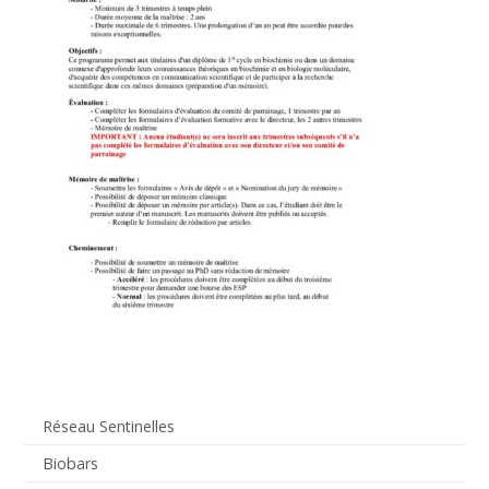
Réseau Sentinelles
Biobars