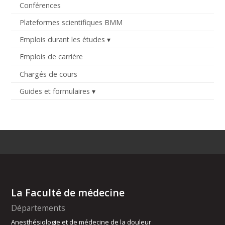
Conférences
Plateformes scientifiques BMM
Emplois durant les études
Emplois de carrière
Chargés de cours
Guides et formulaires
La Faculté de médecine
Départements
Anesthésiologie et de médecine de la douleur