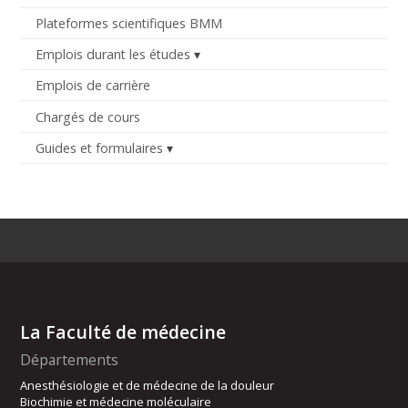
Plateformes scientifiques BMM
Emplois durant les études
Emplois de carrière
Chargés de cours
Guides et formulaires
La Faculté de médecine
Départements
Anesthésiologie et de médecine de la douleur
Biochimie et médecine moléculaire