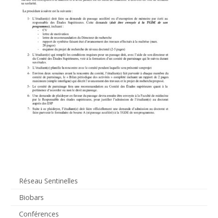
Réseau Sentinelles
Biobars
Conférences