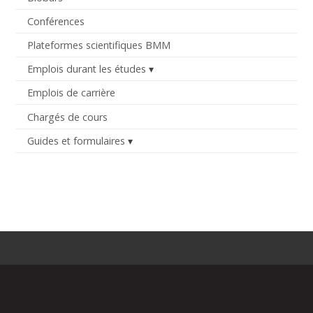
Conférences
Plateformes scientifiques BMM
Emplois durant les études
Emplois de carrière
Chargés de cours
Guides et formulaires