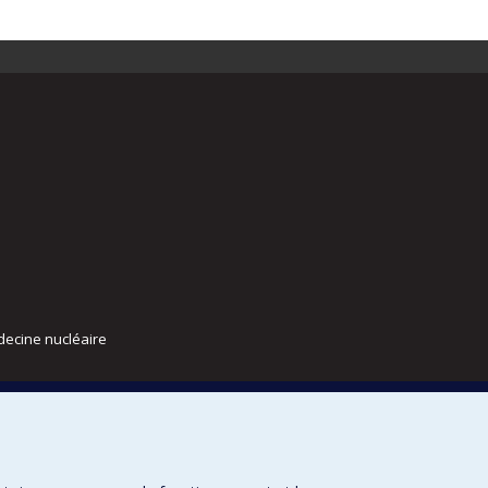
decine nucléaire