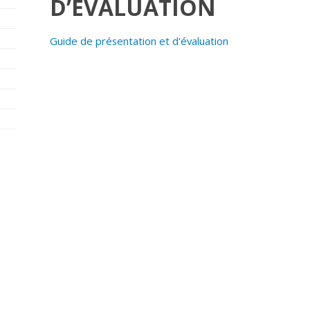
D’ÉVALUATION
Guide de présentation et d'évaluation