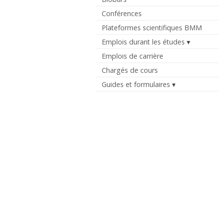
Conférences
Plateformes scientifiques BMM
Emplois durant les études
Emplois de carrière
Chargés de cours
Guides et formulaires