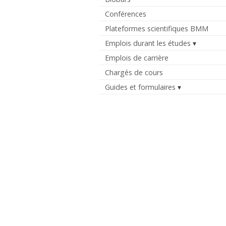
Conférences
Plateformes scientifiques BMM
Emplois durant les études
Emplois de carrière
Chargés de cours
Guides et formulaires