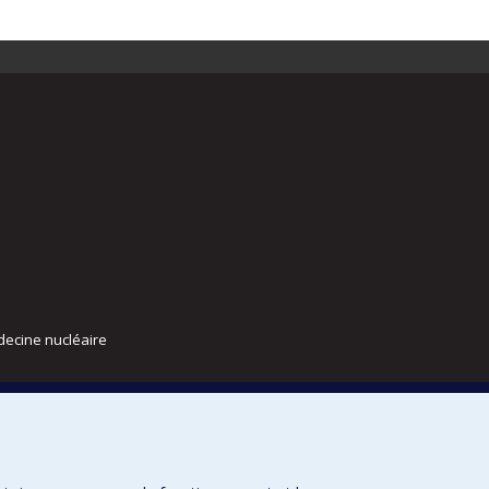
decine nucléaire