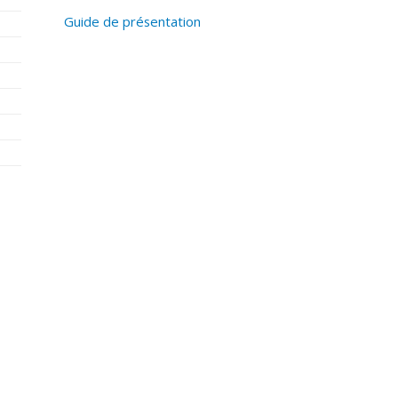
Guide de présentation