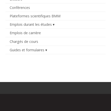
Conférences
Plateformes scientifiques BMM
Emplois durant les études
Emplois de carrière
Chargés de cours
Guides et formulaires