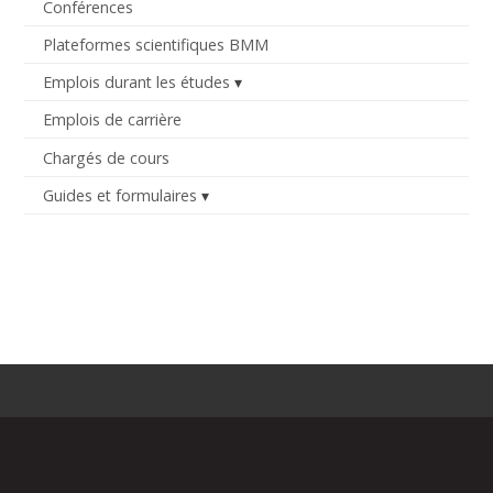
Conférences
Plateformes scientifiques BMM
Emplois durant les études
Emplois de carrière
Chargés de cours
Guides et formulaires