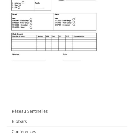
Réseau Sentinelles
Biobars
Conférences