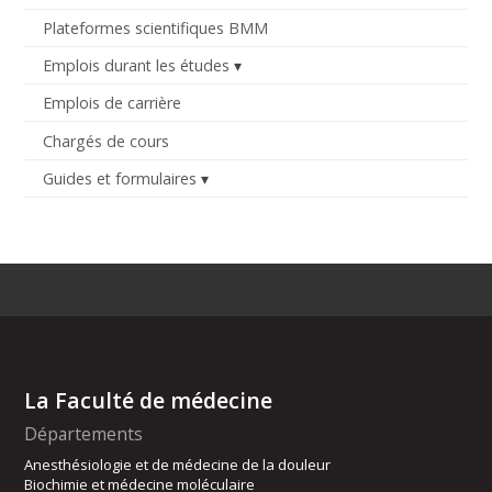
Plateformes scientifiques BMM
Emplois durant les études
Emplois de carrière
Chargés de cours
Guides et formulaires
La Faculté de médecine
Départements
Anesthésiologie et de médecine de la douleur
Biochimie et médecine moléculaire