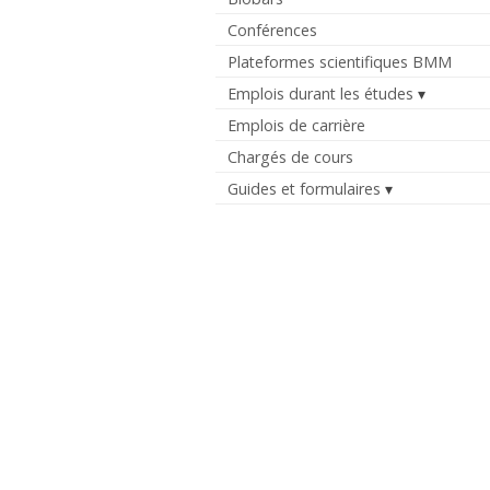
Conférences
Plateformes scientifiques BMM
Emplois durant les études
Emplois de carrière
Chargés de cours
Guides et formulaires