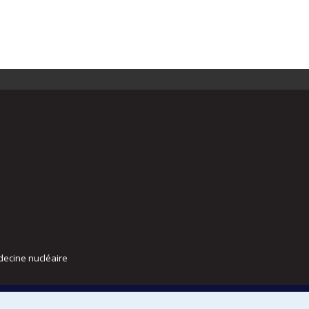
decine nucléaire