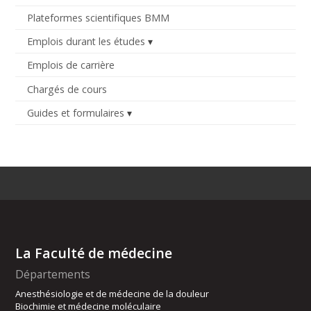
Plateformes scientifiques BMM
Emplois durant les études
Emplois de carrière
Chargés de cours
Guides et formulaires
La Faculté de médecine
Départements
Anesthésiologie et de médecine de la douleur
Biochimie et médecine moléculaire