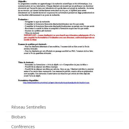
Réseau Sentinelles
Biobars
Conférences