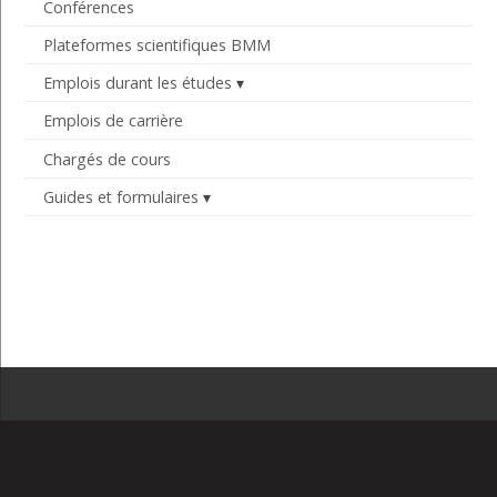
Conférences
Plateformes scientifiques BMM
Emplois durant les études
Emplois de carrière
Chargés de cours
Guides et formulaires