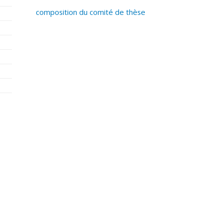
composition du comité de thèse