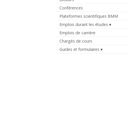
Conférences
Plateformes scientifiques BMM
Emplois durant les études
Emplois de carrière
Chargés de cours
Guides et formulaires