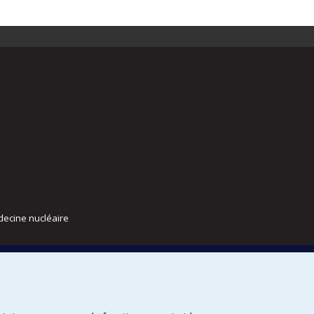
decine nucléaire