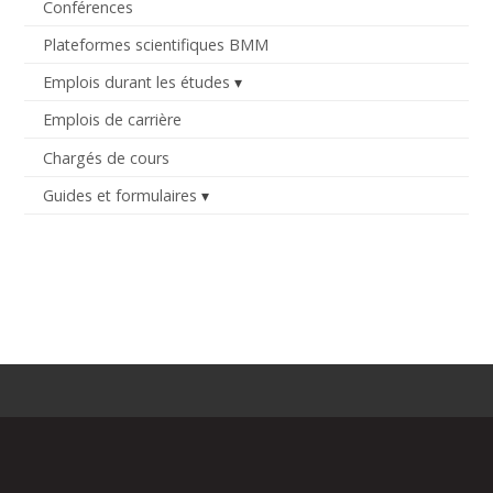
Conférences
Plateformes scientifiques BMM
Emplois durant les études
Emplois de carrière
Chargés de cours
Guides et formulaires