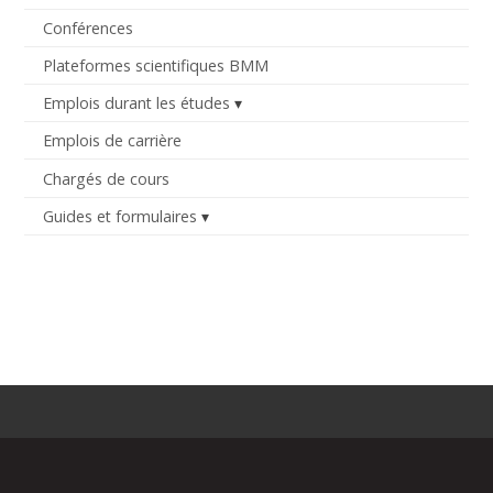
Conférences
Plateformes scientifiques BMM
Emplois durant les études
Emplois de carrière
Chargés de cours
Guides et formulaires