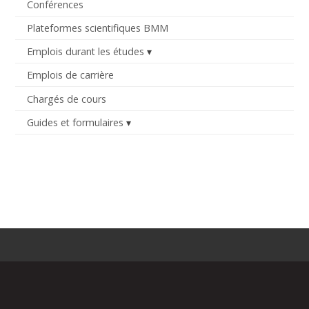
Conférences
Plateformes scientifiques BMM
Emplois durant les études
Emplois de carrière
Chargés de cours
Guides et formulaires