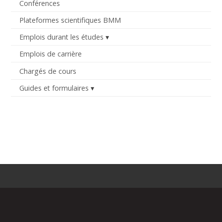
Conférences
Plateformes scientifiques BMM
Emplois durant les études
Emplois de carrière
Chargés de cours
Guides et formulaires