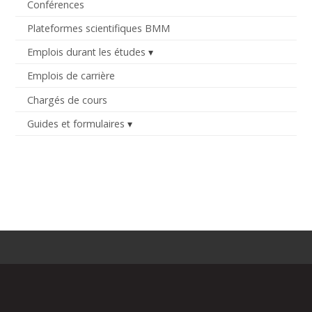
Conférences
Plateformes scientifiques BMM
Emplois durant les études
Emplois de carrière
Chargés de cours
Guides et formulaires